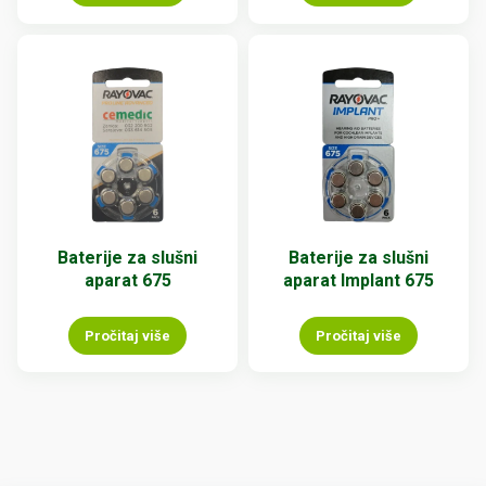
Baterije za slušni
Baterije za slušni
aparat 675
aparat Implant 675
Pročitaj više
Pročitaj više