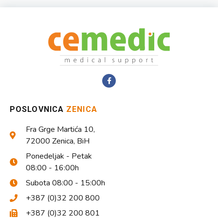
POSLOVNICA
ZENICA
Fra Grge Martića 10,
72000 Zenica, BiH
Ponedeljak - Petak
08:00 - 16:00h
Subota 08:00 - 15:00h
+387 (0)32 200 800
+387 (0)32 200 801