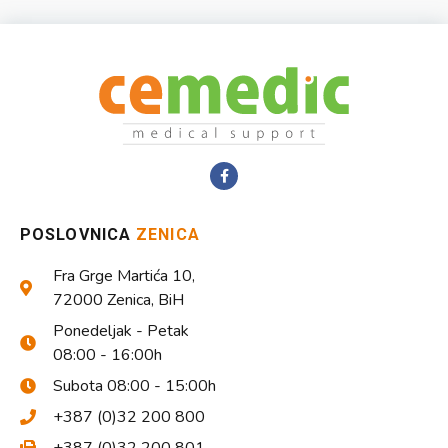
POSLOVNICA
ZENICA
Fra Grge Martića 10,
72000 Zenica, BiH
Ponedeljak - Petak
08:00 - 16:00h
Subota 08:00 - 15:00h
+387 (0)32 200 800
+387 (0)32 200 801