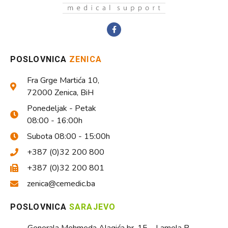
POSLOVNICA
ZENICA
Fra Grge Martića 10,
72000 Zenica, BiH
Ponedeljak - Petak
08:00 - 16:00h
Subota 08:00 - 15:00h
+387 (0)32 200 800
+387 (0)32 200 801
zenica@cemedic.ba
POSLOVNICA
SARAJEVO