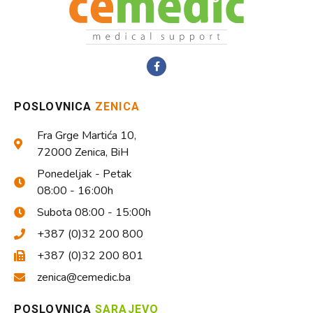
POSLOVNICA
ZENICA
Fra Grge Martića 10,
72000 Zenica, BiH
Ponedeljak - Petak
08:00 - 16:00h
Subota 08:00 - 15:00h
+387 (0)32 200 800
+387 (0)32 200 801
zenica@cemedic.ba
POSLOVNICA
SARAJEVO