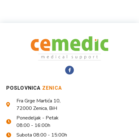
POSLOVNICA
ZENICA
Fra Grge Martića 10,
72000 Zenica, BiH
Ponedeljak - Petak
08:00 - 16:00h
Subota 08:00 - 15:00h