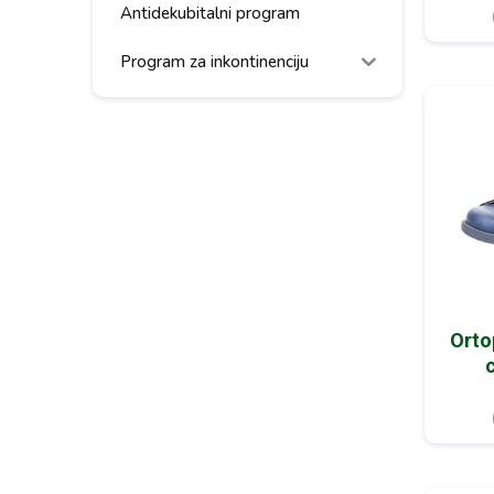
Antidekubitalni program
Program za inkontinenciju
Orto