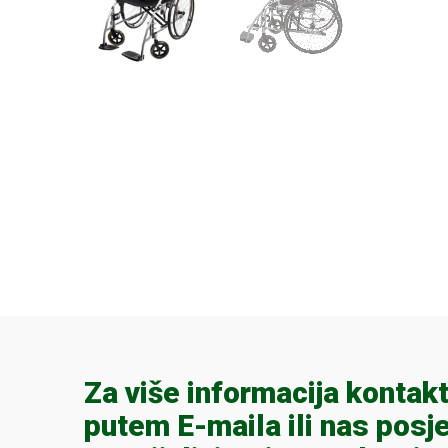
Za više informacija kontakt
putem E-maila ili nas posje