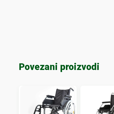
Povezani proizvodi