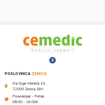
POSLOVNICA
ZENICA
Fra Grge Martića 10,
72000 Zenica, BiH
Ponedeljak - Petak
08:00 - 16:00h