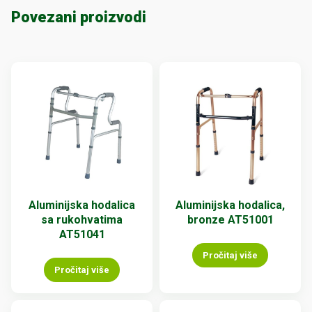
Povezani proizvodi
Aluminijska hodalica
Aluminijska hodalica,
sa rukohvatima
bronze AT51001
AT51041
Pročitaj više
Pročitaj više