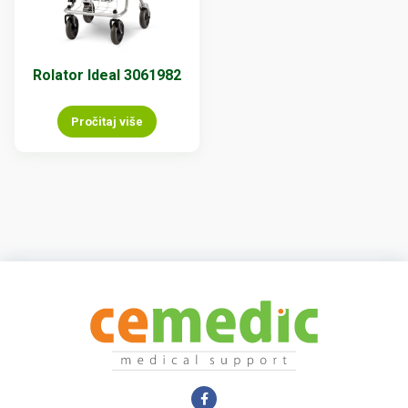
Rolator Ideal 3061982
Pročitaj više