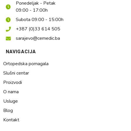
Ponedeljak - Petak
09:00 - 17:00h
Subota 09:00 - 15:00h
+387 (0)33 614 505
sarajevo@cemedic.ba
NAVIGACIJA
Ortopedska pomagala
Slušni centar
Proizvodi
O nama
Usluge
Blog
Kontakt