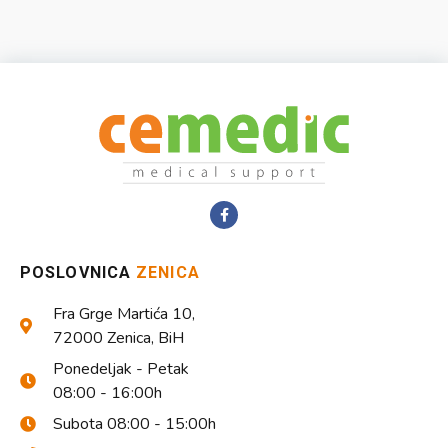
POSLOVNICA
ZENICA
Fra Grge Martića 10,
72000 Zenica, BiH
Ponedeljak - Petak
08:00 - 16:00h
Subota 08:00 - 15:00h