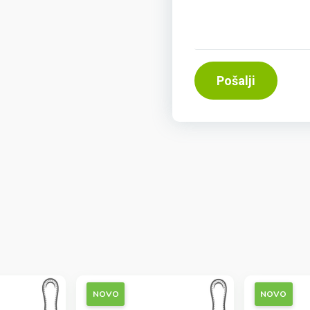
Pošalji
NOVO
NOVO