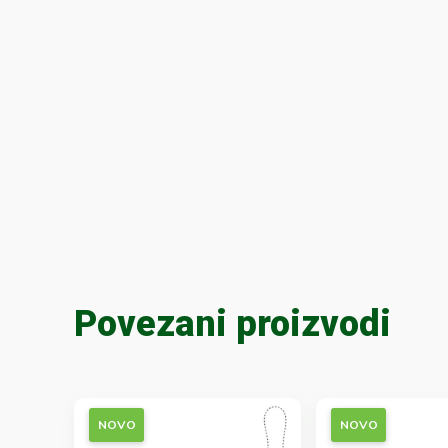
Povezani proizvodi
NOVO
NOVO