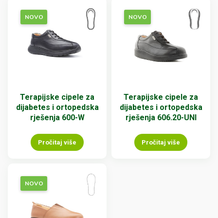
NOVO
NOVO
Terapijske cipele za
Terapijske cipele za
dijabetes i ortopedska
dijabetes i ortopedska
rješenja 600-W
rješenja 606.20-UNI
Pročitaj više
Pročitaj više
NOVO