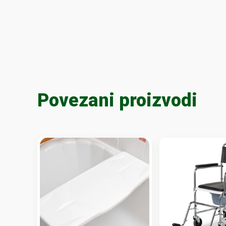
Povezani proizvodi