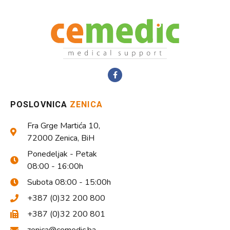
POSLOVNICA
ZENICA
Fra Grge Martića 10,
72000 Zenica, BiH
Ponedeljak - Petak
08:00 - 16:00h
Subota 08:00 - 15:00h
+387 (0)32 200 800
+387 (0)32 200 801
zenica@cemedic.ba