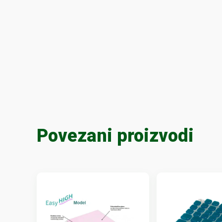
Povezani proizvodi