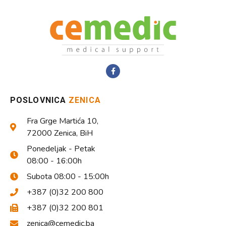
POSLOVNICA
ZENICA
Fra Grge Martića 10,
72000 Zenica, BiH
Ponedeljak - Petak
08:00 - 16:00h
Subota 08:00 - 15:00h
+387 (0)32 200 800
+387 (0)32 200 801
zenica@cemedic.ba