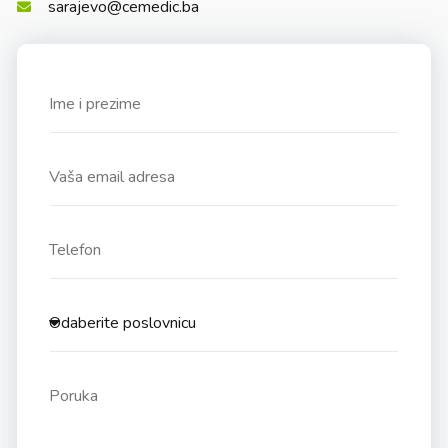
sarajevo@cemedic.ba