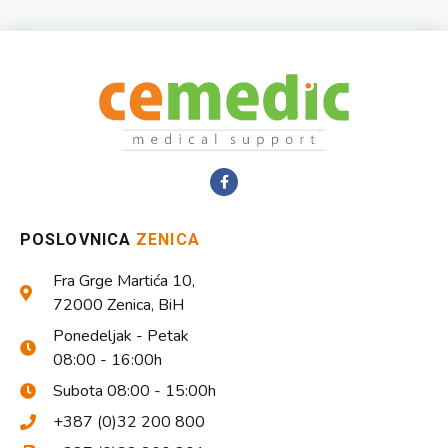
POSLOVNICA
ZENICA
Fra Grge Martića 10,
72000 Zenica, BiH
Ponedeljak - Petak
08:00 - 16:00h
Subota 08:00 - 15:00h
+387 (0)32 200 800