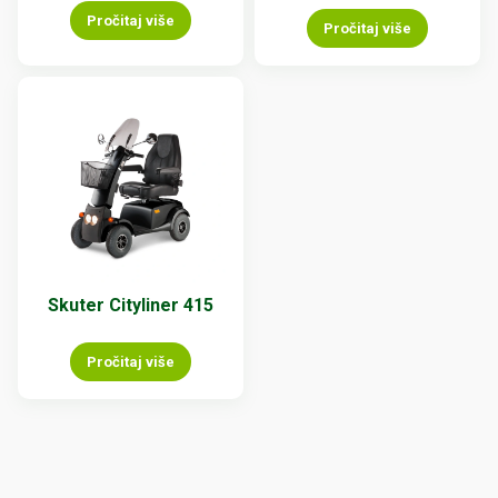
Pročitaj više
Pročitaj više
Skuter Cityliner 415
Pročitaj više