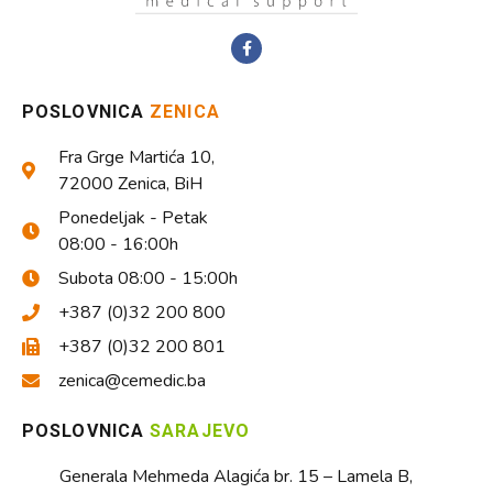
POSLOVNICA
ZENICA
Fra Grge Martića 10,
72000 Zenica, BiH
Ponedeljak - Petak
08:00 - 16:00h
Subota 08:00 - 15:00h
+387 (0)32 200 800
+387 (0)32 200 801
zenica@cemedic.ba
POSLOVNICA
SARAJEVO
Generala Mehmeda Alagića br. 15 – Lamela B,