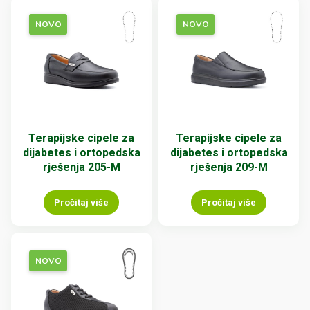
NOVO
NOVO
Terapijske cipele za
Terapijske cipele za
dijabetes i ortopedska
dijabetes i ortopedska
rješenja 205-M
rješenja 209-M
Pročitaj više
Pročitaj više
NOVO