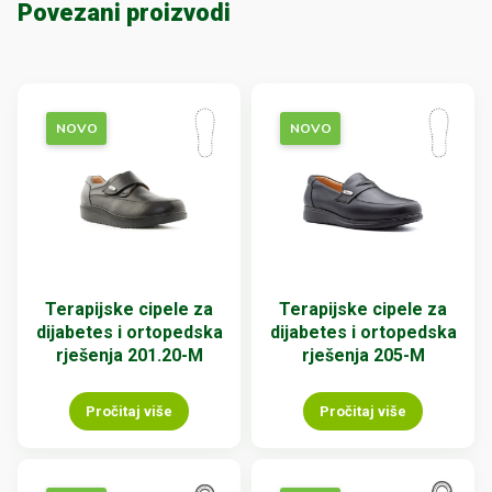
Povezani proizvodi
NOVO
NOVO
Terapijske cipele za
Terapijske cipele za
dijabetes i ortopedska
dijabetes i ortopedska
rješenja 201.20-M
rješenja 205-M
Pročitaj više
Pročitaj više