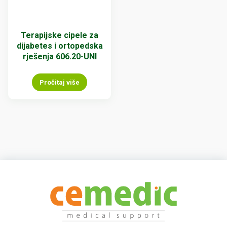
Terapijske cipele za
dijabetes i ortopedska
rješenja 606.20-UNI
Pročitaj više